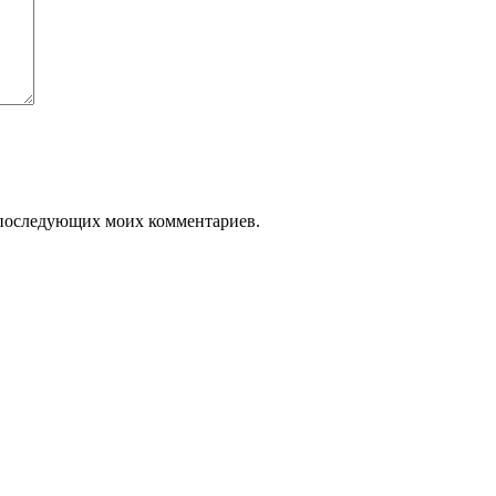
ля последующих моих комментариев.