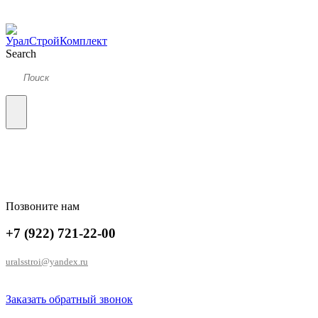
Search
Позвоните нам
+7 (922) 721-22-00
uralsstroi@yandex.ru
Заказать обратный звонок