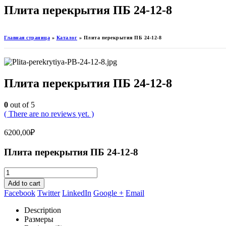
Плита перекрытия ПБ 24-12-8
Главная страница
»
Каталог
»
Плита перекрытия ПБ 24-12-8
Плита перекрытия ПБ 24-12-8
0
out of 5
( There are no reviews yet. )
6200,00
₽
Плита перекрытия ПБ 24-12-8
Add to cart
Facebook
Twitter
LinkedIn
Google +
Email
Description
Размеры