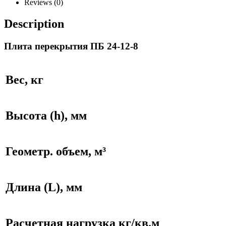
Reviews (0)
Description
Плита перекрытия ПБ 24-12-8
Вес, кг
Высота (h), мм
Геометр. объем, м³
Длина (L), мм
Расчетная нагрузка кг/кв.м