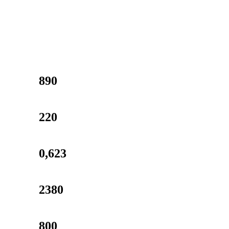
890
220
0,623
2380
800