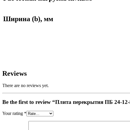
Ширина (b), мм
Reviews
There are no reviews yet.
Be the first to review “Плита перекрытия ПБ 24-12
Your rating
*