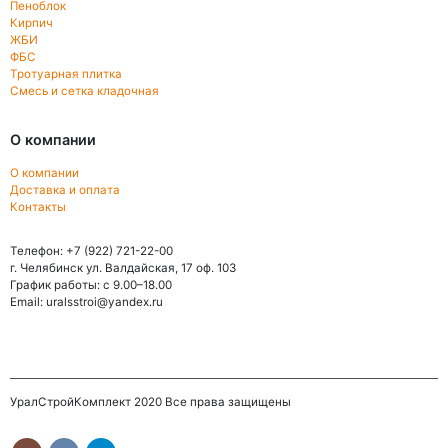
Пеноблок
Кирпич
ЖБИ
ФБС
Тротуарная плитка
Смесь и сетка кладочная
О компании
О компании
Доставка и оплата
Контакты
Телефон: +7 (922) 721-22-00
г. Челябинск ул. Валдайская, 17 оф. 103
График работы: с 9.00–18.00
Email: uralsstroi@yandex.ru
УралСтройКомплект 2020 Все права защищены