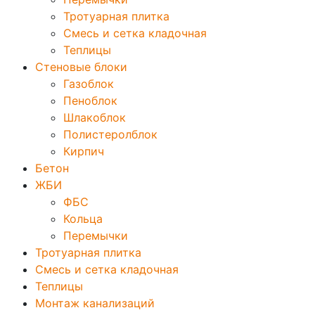
Тротуарная плитка
Смесь и сетка кладочная
Теплицы
Стеновые блоки
Газоблок
Пеноблок
Шлакоблок
Полистеролблок
Кирпич
Бетон
ЖБИ
ФБС
Кольца
Перемычки
Тротуарная плитка
Смесь и сетка кладочная
Теплицы
Монтаж канализаций