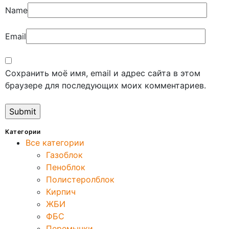
Name
Email
Сохранить моё имя, email и адрес сайта в этом
браузере для последующих моих комментариев.
Категории
Все категории
Газоблок
Пеноблок
Полистеролблок
Кирпич
ЖБИ
ФБС
Перемычки