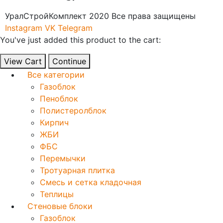
УралСтройКомплект 2020 Все права защищены
Instagram
VK
Telegram
You've just added this product to the cart:
View Cart
Continue
Все категории
Газоблок
Пеноблок
Полистеролблок
Кирпич
ЖБИ
ФБС
Перемычки
Тротуарная плитка
Смесь и сетка кладочная
Теплицы
Стеновые блоки
Газоблок