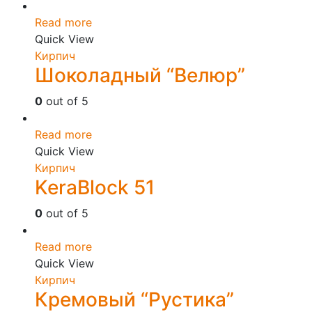
Read more
Quick View
Кирпич
Шоколадный “Велюр”
0
out of 5
Read more
Quick View
Кирпич
KeraBlock 51
0
out of 5
Read more
Quick View
Кирпич
Кремовый “Рустика”