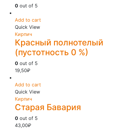
0
out of 5
Add to cart
Quick View
Кирпич
Красный полнотелый
(пустотность 0 %)
0
out of 5
19,50
₽
Add to cart
Quick View
Кирпич
Старая Бавария
0
out of 5
43,00
₽