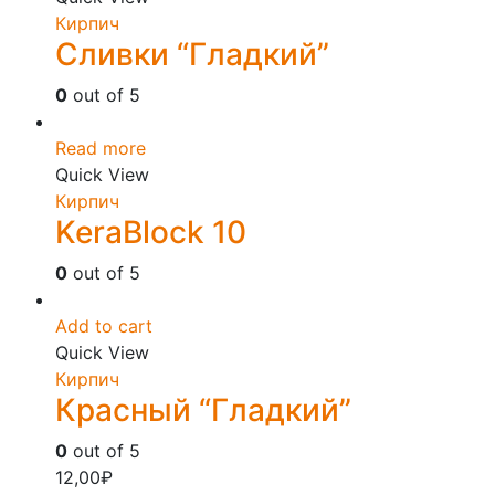
Кирпич
Сливки “Гладкий”
0
out of 5
Read more
Quick View
Кирпич
KeraBlock 10
0
out of 5
Add to cart
Quick View
Кирпич
Красный “Гладкий”
0
out of 5
12,00
₽