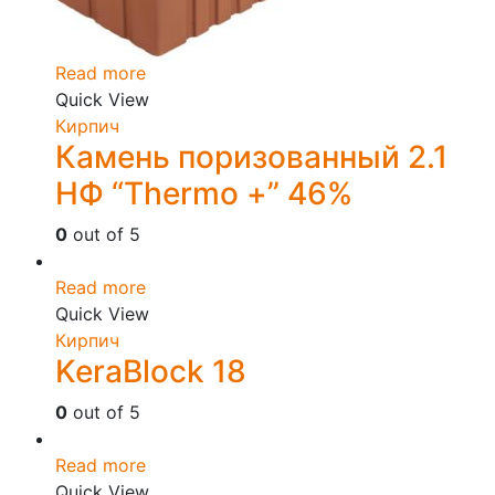
Read more
Quick View
Кирпич
Камень поризованный 2.1
НФ “Thermo +” 46%
0
out of 5
Read more
Quick View
Кирпич
KeraBlock 18
0
out of 5
Read more
Quick View