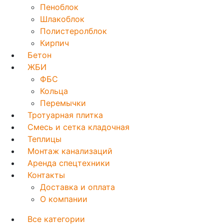
Пеноблок
Шлакоблок
Полистеролблок
Кирпич
Бетон
ЖБИ
ФБС
Кольца
Перемычки
Тротуарная плитка
Смесь и сетка кладочная
Теплицы
Монтаж канализаций
Аренда спецтехники
Контакты
Доставка и оплата
О компании
Все категории