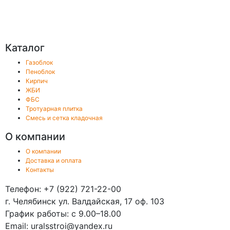
Каталог
Газоблок
Пеноблок
Кирпич
ЖБИ
ФБС
Тротуарная плитка
Смесь и сетка кладочная
О компании
О компании
Доставка и оплата
Контакты
Телефон: +7 (922) 721-22-00
г. Челябинск ул. Валдайская, 17 оф. 103
График работы: с 9.00–18.00
Email: uralsstroi@yandex.ru