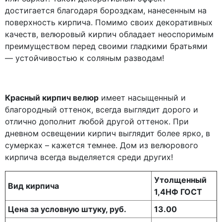
достигается благодаря бороздкам, нанесенным на
поверхность кирпича. Помимо своих декоративных
качеств, велюровый кирпич обладает неоспоримым
преимуществом перед своими гладкими братьями
— устойчивостью к соляным разводам!
Красный кирпич велюр
имеет насыщенный и
благородный оттенок, всегда выглядит дорого и
отлично дополнит любой другой оттенок. При
дневном освещении кирпич выглядит более ярко, в
сумерках – кажется темнее. Дом из велюрового
кирпича всегда выделяется среди других!
Утолщенный
Вид кирпича
1,4НФ ГОСТ
Цена за условную штуку, руб.
13.00