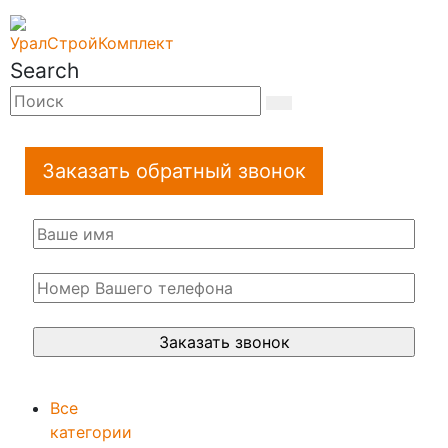
Search
Заказать обратный звонок
Все
категории