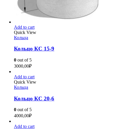
Add to cart
Quick View
Кольца
Кольцо КС 15-9
0
out of 5
3000,00
₽
Add to cart
Quick View
Кольца
Кольцо КС 20-6
0
out of 5
4000,00
₽
Add to cart