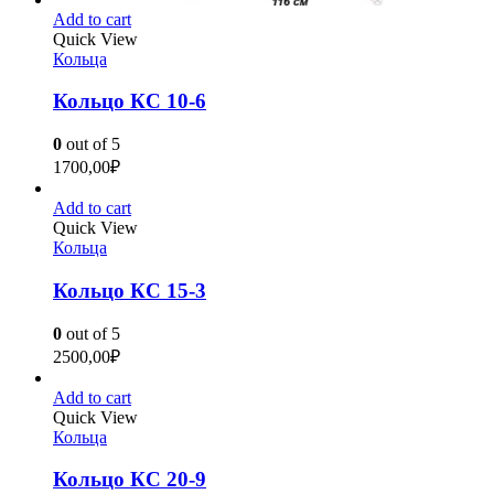
Add to cart
Quick View
Кольца
Кольцо КС 10-6
0
out of 5
1700,00
₽
Add to cart
Quick View
Кольца
Кольцо КС 15-3
0
out of 5
2500,00
₽
Add to cart
Quick View
Кольца
Кольцо КС 20-9