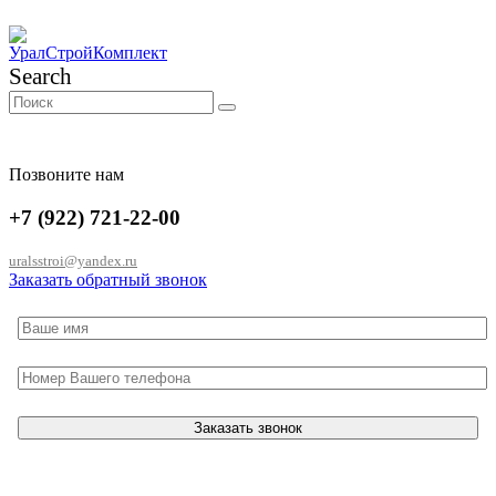
Search
Позвоните нам
+7 (922) 721-22-00
uralsstroi@yandex.ru
Заказать обратный звонок