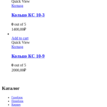
Quick View
Кольца
Кольцо КС 10-3
0
out of 5
1400,00
₽
Add to cart
Quick View
Кольца
Кольцо КС 10-9
0
out of 5
2000,00
₽
Каталог
Газоблок
Пеноблок
Кирпич