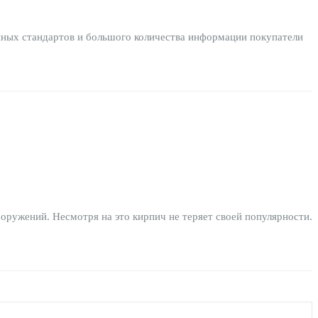
енных стандартов и большого количества информации покупатели
оружений. Несмотря на это кирпич не теряет своей популярности.