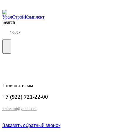
Search
Позвоните нам
+7 (922) 721-22-00
uralsstroi@yandex.ru
Заказать обратный звонок