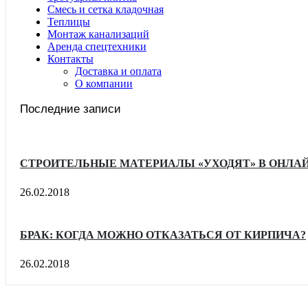
Смесь и сетка кладочная
Теплицы
Монтаж канализаций
Аренда спецтехники
Контакты
Доставка и оплата
О компании
Последние записи
СТРОИТЕЛЬНЫЕ МАТЕРИАЛЫ «УХОДЯТ» В ОНЛАЙ
26.02.2018
БРАК: КОГДА МОЖНО ОТКАЗАТЬСЯ ОТ КИРПИЧА?
26.02.2018