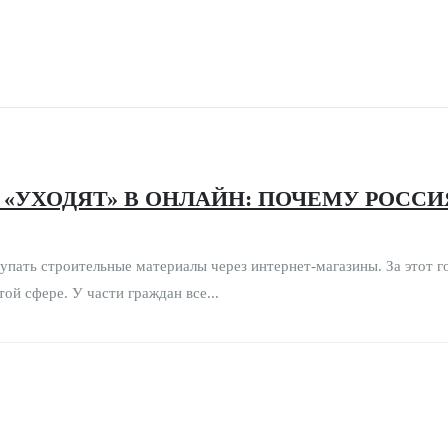
«УХОДЯТ» В ОНЛАЙН: ПОЧЕМУ РОССИ
упать строительные материалы через интернет-магазины. За этот г
ой сфере. У части граждан все...