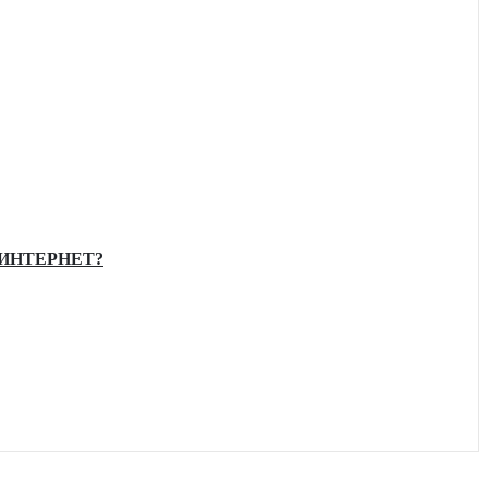
ИНТЕРНЕТ?