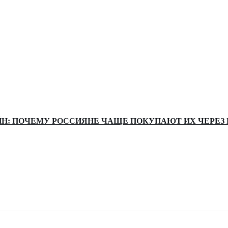
Н: ПОЧЕМУ РОССИЯНЕ ЧАЩЕ ПОКУПАЮТ ИХ ЧЕРЕЗ 