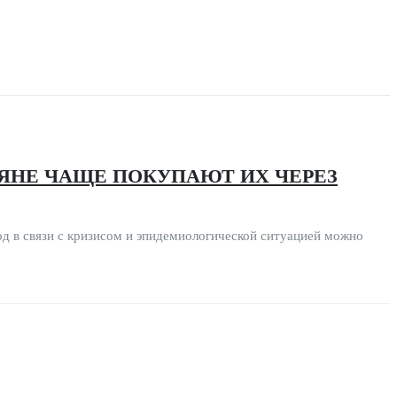
ЯНЕ ЧАЩЕ ПОКУПАЮТ ИХ ЧЕРЕЗ
од в связи с кризисом и эпидемиологической ситуацией можно