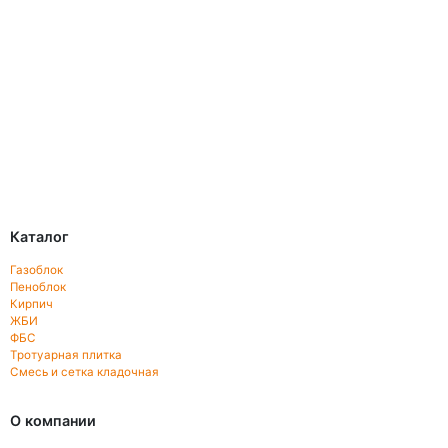
Каталог
Газоблок
Пеноблок
Кирпич
ЖБИ
ФБС
Тротуарная плитка
Смесь и сетка кладочная
О компании