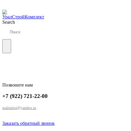
Search
Позвоните нам
+7 (922) 721-22-00
uralsstroi@yandex.ru
Заказать обратный звонок